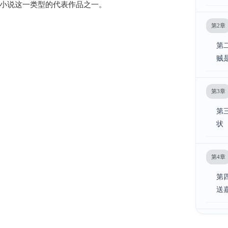
小说这一类型的代表作品之一。
第2章
第
贼
第3章
第
状
第4章
第
送
第5章