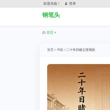
欢迎光临！
登录
钢笔头
首页
首页
>
书籍
>
二十年目睹之怪现状