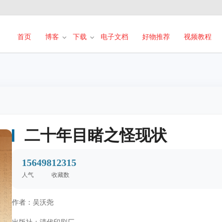
首页
博客
下载
电子文档
好物推荐
视频教程
二十年目睹之怪现状
156498
12315
人气
收藏数
作者：吴沃尧