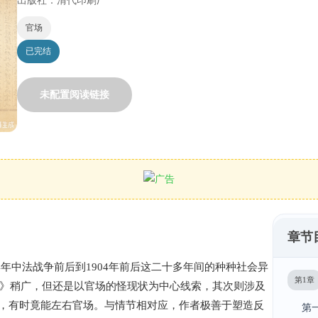
出版社：清代印刷厂
官场
已完结
未配置阅读链接
章节
4年中法战争前后到1904年前后这二十多年间的种种社会异
第1章
》稍广，但还是以官场的怪现状为中心线索，其次则涉及
势力，有时竟能左右官场。与情节相对应，作者极善于塑造反
第