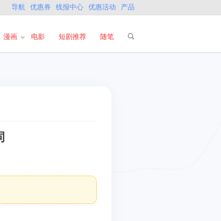
导航
优惠券
线报中心
优惠活动
产品
漫画
电影
短剧推荐
随笔
词