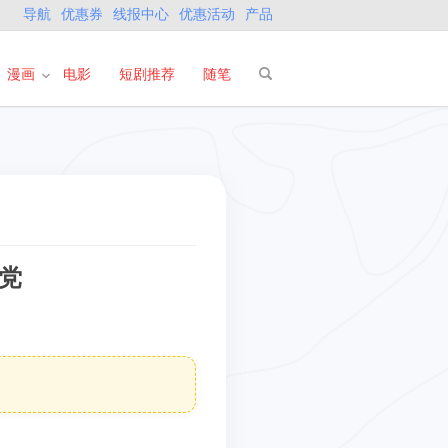
导航
优惠券
线报中心
优惠活动
产品
漫画
电影
短剧推荐
随笔
党