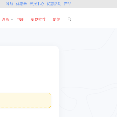
导航
优惠券
线报中心
优惠活动
产品
漫画
电影
短剧推荐
随笔