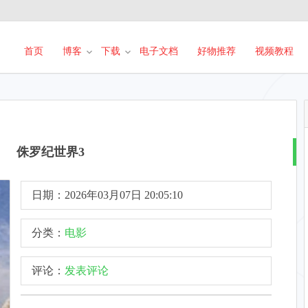
首页
博客
下载
电子文档
好物推荐
视频教程
侏罗纪世界3
日期：2026年03月07日 20:05:10
分类：
电影
评论：
发表评论