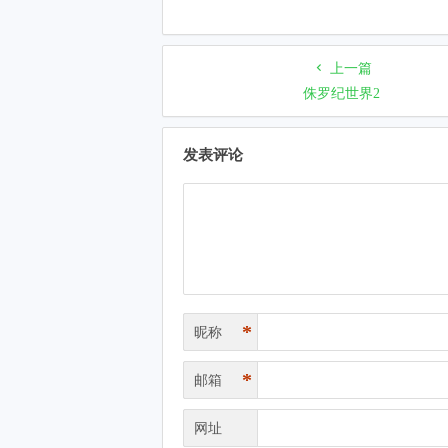
上一篇
侏罗纪世界2
发表评论
*
昵称
*
邮箱
网址