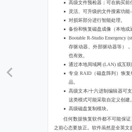
高级文件预检器；可在购买前
灵活、可升级的文件搜索功能
对损坏部分进行智能处理。
备份和恢复磁盘成像（本地或通过网
Bootable R-Studio Eme
存驱动器、外部驱动器等），
也有效。
通过本地局域网 (LAN) 或
专业 RAID（磁盘阵列）
品。
高级文本/十六进制编辑器可支
这类模式可能采取自定义创建
高级磁盘复制模块。
任何数据恢复软件都不可能保证
之前心态要放正。软件虽然是全英文