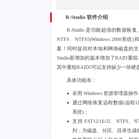
R-Studio 软件介绍
R-Studio 是功能超强的数据恢
NTFS、NTFS5(Windows 2000
案！同时提供对本地和网络磁盘的支
Studio新增加的版本增加了RAID重
其中重组RAID5可以支持缺少一块硬
具体功能有：
采用 Windows 资源管理器操
通过网络恢复远程数据(远程计算机可运
系统)；
支持 FAT12/16/32、NTFS
列；为磁盘、分区、目录生成