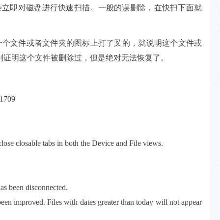
io会立即对磁盘进行快速扫描。一般的误删除，在快扫下面就
一个文件或者文件夹的图标上打了叉的，就说明这个文件或
则证明这个文件被删除过，但是绝对无法恢复了。
91709
ose closable tabs in both the Device and File views.
 has been disconnected.
en improved. Files with dates greater than today will not appear