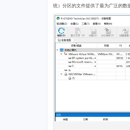
统）分区的文件提供了最为广泛的数