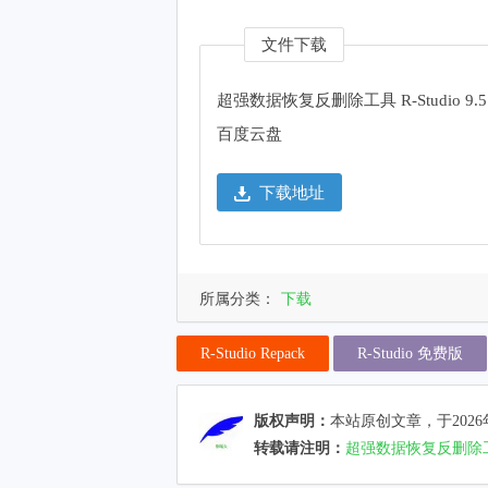
文件下载
超强数据恢复反删除工具 R-Studio 9.5
百度云盘
下载地址
所属分类：
下载
R-Studio Repack
R-Studio 免费版
版权声明：
本站原创文章，于2026
转载请注明：
超强数据恢复反删除工具 R-