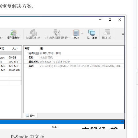
据恢复解决方案。
R-Studio 中文版