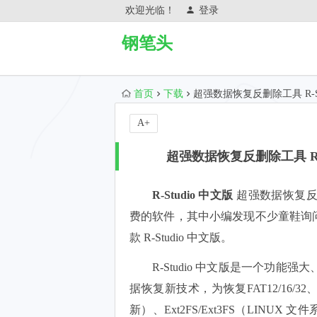
欢迎光临！
登录
钢笔头
首页
下载
超强数据恢复反删除工具 R-Stud
A+
超强数据恢复反删除工具 R-Stu
R-Studio 中文版
超强数据恢复反
费的软件，其中小编发现不少童鞋询
款 R-Studio 中文版。
R-Studio 中文版是一个功
据恢复新技术，为恢复FAT12/16/32
新）、Ext2FS/Ext3FS（LINUX 文件