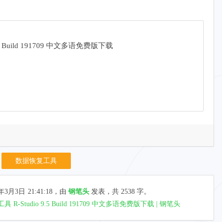
 Build 191709 中文多语免费版下载
数据恢复工具
年3月3日
21:41:18
，由
钢笔头
发表，共 2538 字。
Studio 9.5 Build 191709 中文多语免费版下载 | 钢笔头