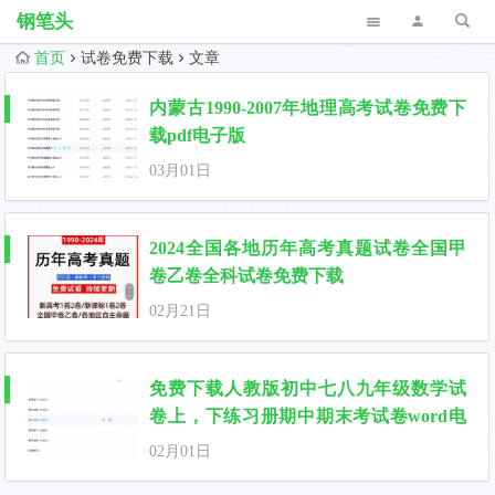
钢笔头
首页
试卷免费下载
文章
内蒙古1990-2007年地理高考试卷免费下
载pdf电子版
03月01日
2024全国各地历年高考真题试卷全国甲
卷乙卷全科试卷免费下载
02月21日
免费下载人教版初中七八九年级数学试
卷上，下练习册期中期末考试卷word电
子版
02月01日