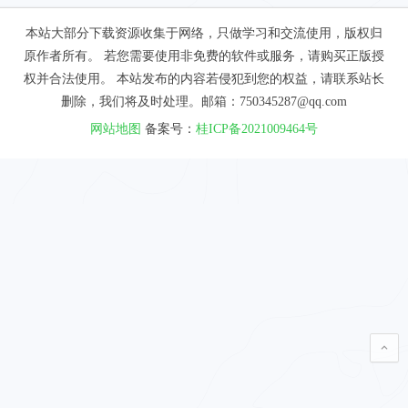
本站大部分下载资源收集于网络，只做学习和交流使用，版权归
原作者所有。 若您需要使用非免费的软件或服务，请购买正版授
权并合法使用。 本站发布的内容若侵犯到您的权益，请联系站长
删除，我们将及时处理。邮箱：750345287@qq.com
网站地图
备案号：
桂ICP备2021009464号