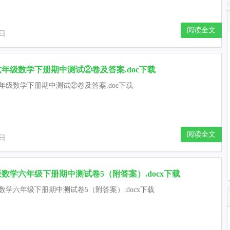
阅读全文
9日
年级数学下册期中测试②卷及答案.doc下载
年级数学下册期中测试②卷及答案.doc下载
阅读全文
9日
数学六年级下册期中测试卷5（附答案）.docx下载
数学六年级下册期中测试卷5（附答案）.docx下载