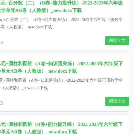
元+百分数（二）（B卷+能力提升练）-2022-2023年六年级
学单元AB卷（人教版）_new.docx下载
元+百分数（二）（B卷+能力提升练）-2022-2023年六年级下册数学
卷（人教版）_new.docx下载
阅读全文
1日
元+圆柱和圆锥（A卷+知识通关练）-2022-2023年六年级下
单元AB卷（人教版）_new.docx下载
元+圆柱和圆锥（A卷+知识通关练）-2022-2023年六年级下册数学单
（人教版）_new.docx下载
阅读全文
1日
元+圆柱和圆锥（B卷+能力提升练）-2022-2023年六年级下
单元AB卷（人教版）_new.docx下载