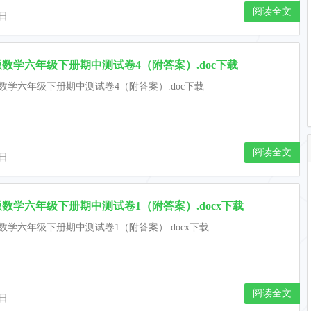
阅读全文
9日
数学六年级下册期中测试卷4（附答案）.doc下载
数学六年级下册期中测试卷4（附答案）.doc下载
阅读全文
9日
数学六年级下册期中测试卷1（附答案）.docx下载
数学六年级下册期中测试卷1（附答案）.docx下载
阅读全文
9日