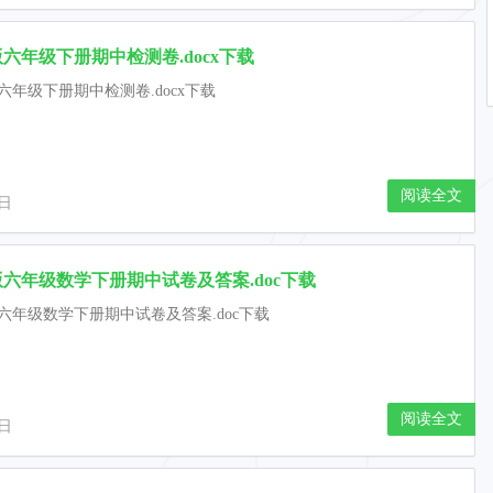
六年级下册期中检测卷.docx下载
六年级下册期中检测卷.docx下载
阅读全文
9日
六年级数学下册期中试卷及答案.doc下载
六年级数学下册期中试卷及答案.doc下载
阅读全文
9日