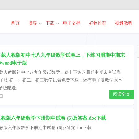
首页
博客
下载
电子文档
好物推荐
视频教程
下载人教版初中七八九年级数学试卷上，下练习册期中期末
word电子版
载人教版初中七八九年级试数学，卷上下练习册期中期末考试卷
d电子版 初一、初二、初三数学试卷免费下载，还有电子版数学课本
电子版赠送。
阅读全文
1日
教版六年级数学下册期中试卷-(6)及答案.doc下载
教版六年级数学下册期中试卷-(6)及答案.doc下载