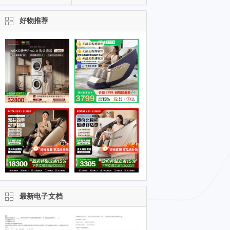
好物推荐
最新电子文档