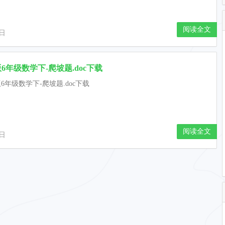
阅读全文
1日
6年级数学下-爬坡题.doc下载
6年级数学下-爬坡题.doc下载
阅读全文
1日