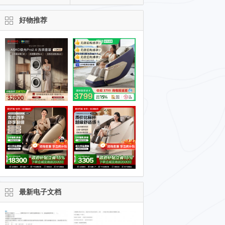
好物推荐
最新电子文档