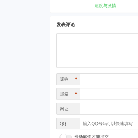
速度与激情
发表评论
*
昵称
*
邮箱
网址
QQ
滑动解锁才能提交