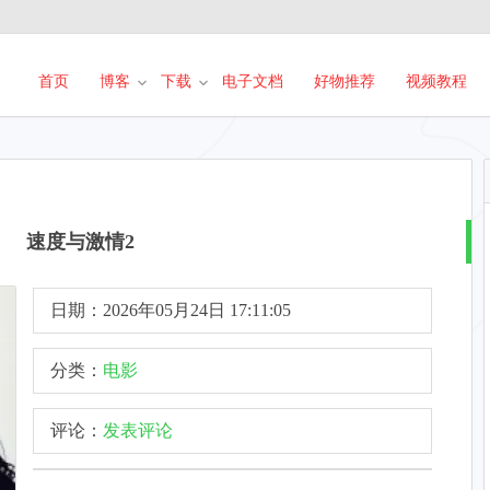
首页
博客
下载
电子文档
好物推荐
视频教程
速度与激情2
日期：2026年05月24日 17:11:05
分类：
电影
评论：
发表评论