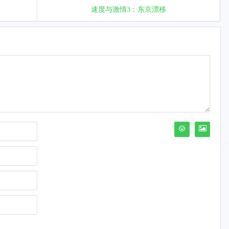
速度与激情3：东京漂移