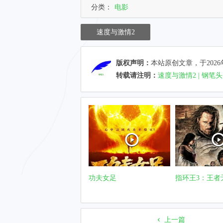
分类：
电影
速度与激情2
版权声明：
本站原创文章，于2026
转载请注明：
速度与激情2 | 钢笔头
功夫女足
指环王3：王者
上一篇