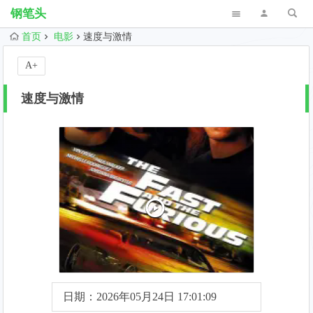
钢笔头
首页
电影
速度与激情
A+
速度与激情
日期：2026年05月24日 17:01:09