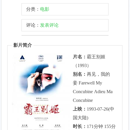
分类：
电影
评论：
发表评论
影片简介
片名：
霸王别姬
（1993）
别名：
再见，我的
妾 Farewell My
Concubine Adieu Ma
Concubine
上映：
1993-07-26(中
国大陆)
时长：
171分钟 155分