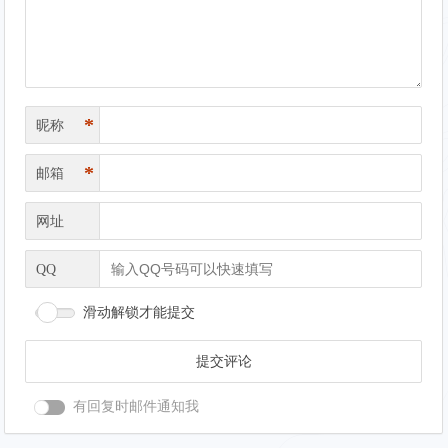
航
*
昵称
*
邮箱
网址
QQ
滑动解锁才能提交
有回复时邮件通知我