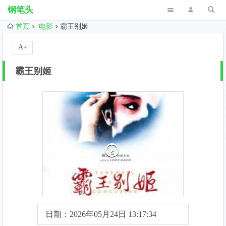
钢笔头
首页
电影
霸王别姬
A+
霸王别姬
日期：2026年05月24日 13:17:34