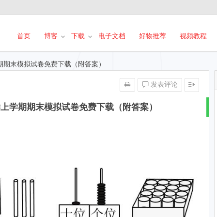
首页
博客
下载
电子文档
好物推荐
视频教程
学期期末模拟试卷免费下载（附答案）
发表评论
数学上学期期末模拟试卷免费下载（附答案）