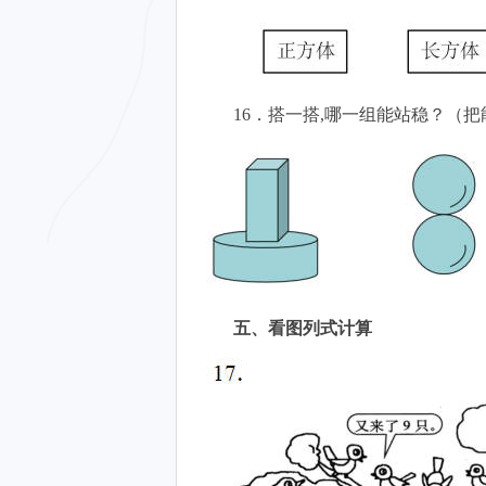
16．搭一搭,哪一组能站稳？（
五、看图列式计算