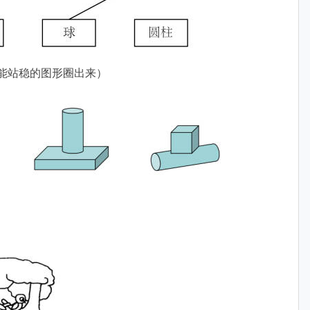
把能站稳的图形圈出来）