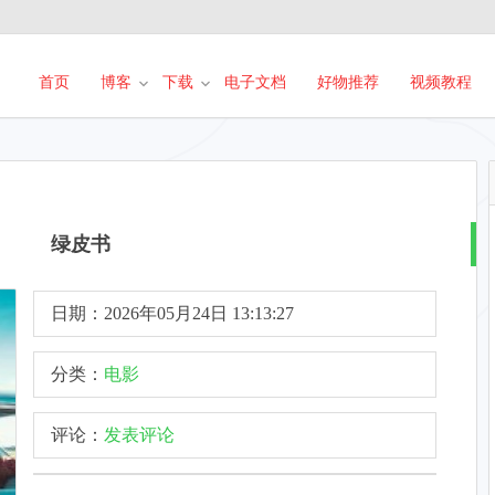
首页
博客
下载
电子文档
好物推荐
视频教程
绿皮书
日期：2026年05月24日 13:13:27
分类：
电影
评论：
发表评论