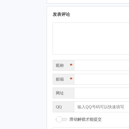
发表评论
*
昵称
*
邮箱
网址
QQ
滑动解锁才能提交