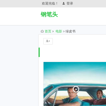
欢迎光临！
登录
钢笔头
首页
电影
绿皮书
A+