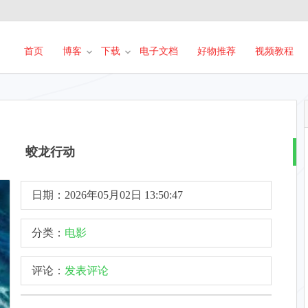
首页
博客
下载
电子文档
好物推荐
视频教程
蛟龙行动
日期：2026年05月02日 13:50:47
分类：
电影
评论：
发表评论