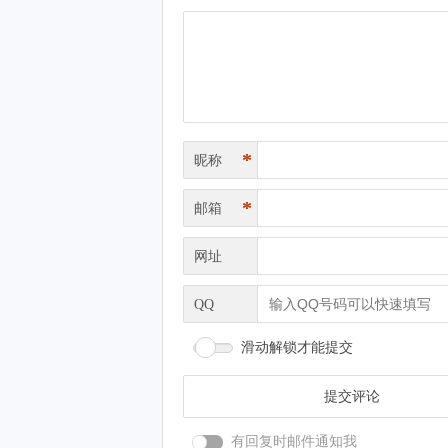
*
昵称
*
邮箱
网址
QQ
滑动解锁才能提交
有回复时邮件通知我