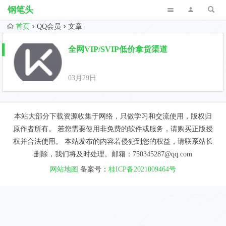
钢笔头
首页
QQ会员
文章
全网VIP/SVIP低价拿货渠道
03月29日
本站大部分下载资源收集于网络，只做学习和交流使用，版权归
原作者所有。 若您需要使用非免费的软件或服务，请购买正版授
权并合法使用。 本站发布的内容若侵犯到您的权益，请联系站长
删除，我们将及时处理。邮箱：750345287@qq.com
网站地图
备案号：
桂ICP备2021009464号