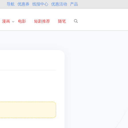
导航
优惠券
线报中心
优惠活动
产品
漫画
电影
短剧推荐
随笔