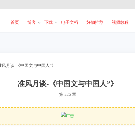
首页
博客
下载
电子文档
好物推荐
视频教程
准风月谈-《中国文与中国人”》
准风月谈-《中国文与中国人”》
第 226 章