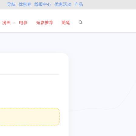
导航
优惠券
线报中心
优惠活动
产品
漫画
电影
短剧推荐
随笔