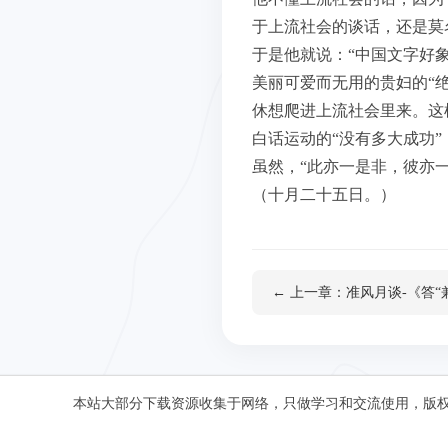
于上流社会的谈话，还是莫
于是他就说：“中国文字好
美丽可爱而无用的贵妇的“
休想爬进上流社会里来。这
白话运动的“没有多大成功
虽然，“此亦一是非，彼亦
（十月二十五日。）
← 上一章：准风月谈-《答“
本站大部分下载资源收集于网络，只做学习和交流使用，版权