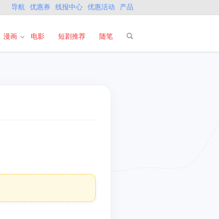
导航
优惠券
线报中心
优惠活动
产品
漫画
电影
短剧推荐
随笔