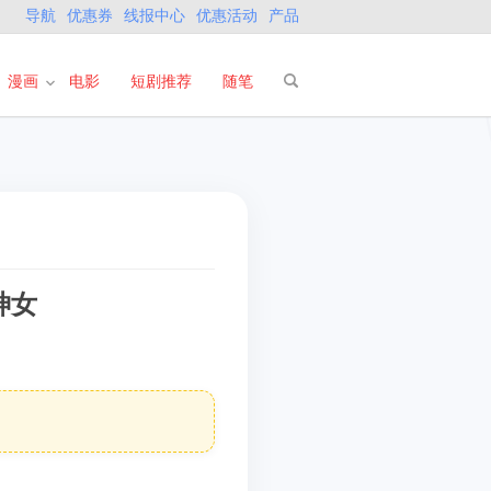
导航
优惠券
线报中心
优惠活动
产品
漫画
电影
短剧推荐
随笔
神女