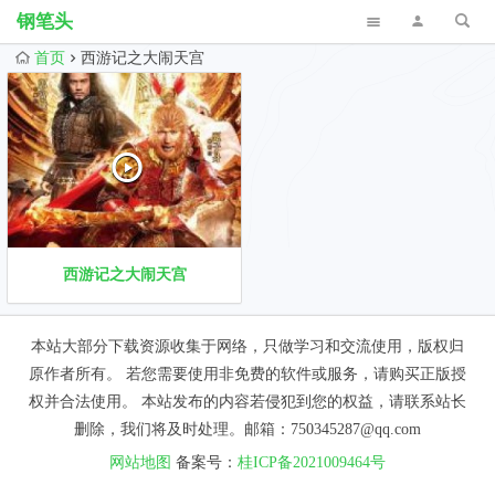
钢笔头
首页
西游记之大闹天宫
西游记之大闹天宫
本站大部分下载资源收集于网络，只做学习和交流使用，版权归
原作者所有。 若您需要使用非免费的软件或服务，请购买正版授
权并合法使用。 本站发布的内容若侵犯到您的权益，请联系站长
删除，我们将及时处理。邮箱：750345287@qq.com
网站地图
备案号：
桂ICP备2021009464号