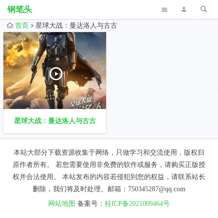
钢笔头
首页
星球大战：曼达洛人与古古
星球大战：曼达洛人与古古
本站大部分下载资源收集于网络，只做学习和交流使用，版权归
原作者所有。 若您需要使用非免费的软件或服务，请购买正版授
权并合法使用。 本站发布的内容若侵犯到您的权益，请联系站长
删除，我们将及时处理。邮箱：750345287@qq.com
网站地图
备案号：
桂ICP备2021009464号