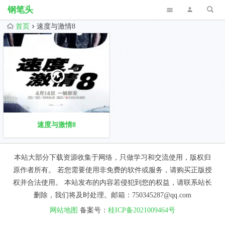
钢笔头
首页
速度与激情8
速度与激情8
本站大部分下载资源收集于网络，只做学习和交流使用，版权归
原作者所有。 若您需要使用非免费的软件或服务，请购买正版授
权并合法使用。 本站发布的内容若侵犯到您的权益，请联系站长
删除，我们将及时处理。邮箱：750345287@qq.com
网站地图
备案号：
桂ICP备2021009464号