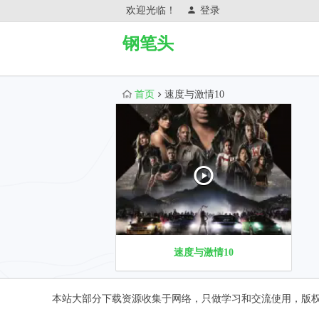
欢迎光临！
登录
钢笔头
首页
速度与激情10
速度与激情10
本站大部分下载资源收集于网络，只做学习和交流使用，版权