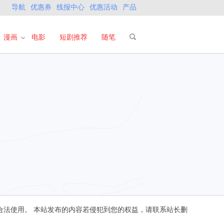
导航
优惠券
线报中心
优惠活动
产品
漫画
电影
短剧推荐
随笔
合法使用。 本站发布的内容若侵犯到您的权益，请联系站长删