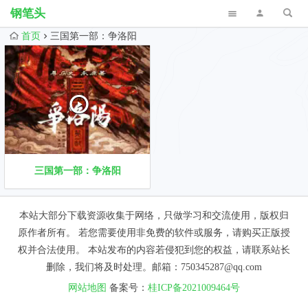
钢笔头
首页
三国第一部：争洛阳
三国第一部：争洛阳
本站大部分下载资源收集于网络，只做学习和交流使用，版权归
原作者所有。 若您需要使用非免费的软件或服务，请购买正版授
权并合法使用。 本站发布的内容若侵犯到您的权益，请联系站长
删除，我们将及时处理。邮箱：750345287@qq.com
网站地图
备案号：
桂ICP备2021009464号