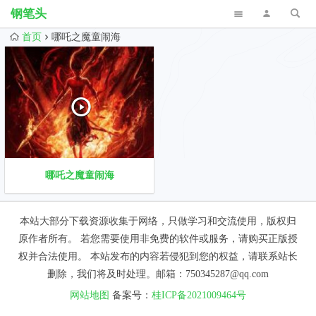
钢笔头
首页
哪吒之魔童闹海
哪吒之魔童闹海
本站大部分下载资源收集于网络，只做学习和交流使用，版权归
原作者所有。 若您需要使用非免费的软件或服务，请购买正版授
权并合法使用。 本站发布的内容若侵犯到您的权益，请联系站长
删除，我们将及时处理。邮箱：750345287@qq.com
网站地图
备案号：
桂ICP备2021009464号