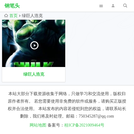
钢笔头
首页
绿巨人浩克
绿巨人浩克
本站大部分下载资源收集于网络，只做学习和交流使用，版权归
原作者所有。 若您需要使用非免费的软件或服务，请购买正版授
权并合法使用。 本站发布的内容若侵犯到您的权益，请联系站长
删除，我们将及时处理。邮箱：750345287@qq.com
网站地图
备案号：
桂ICP备2021009464号