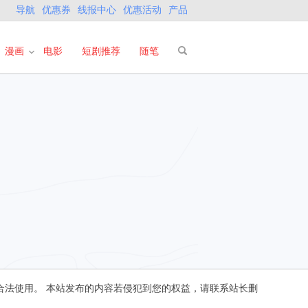
导航
优惠券
线报中心
优惠活动
产品
漫画
电影
短剧推荐
随笔
合法使用。 本站发布的内容若侵犯到您的权益，请联系站长删