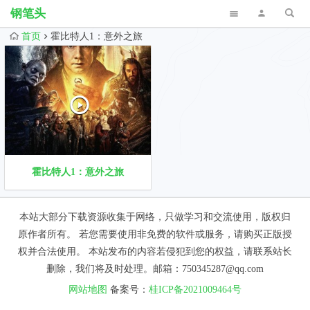
钢笔头
首页
霍比特人1：意外之旅
霍比特人1：意外之旅
本站大部分下载资源收集于网络，只做学习和交流使用，版权归
原作者所有。 若您需要使用非免费的软件或服务，请购买正版授
权并合法使用。 本站发布的内容若侵犯到您的权益，请联系站长
删除，我们将及时处理。邮箱：750345287@qq.com
网站地图
备案号：
桂ICP备2021009464号