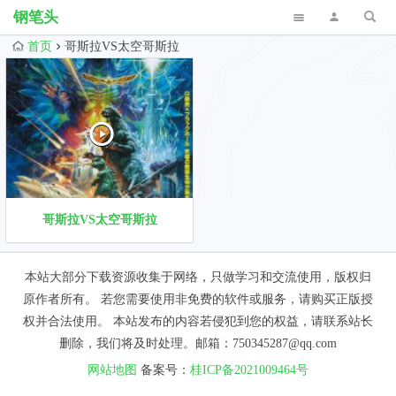
钢笔头
首页
哥斯拉VS太空哥斯拉
哥斯拉VS太空哥斯拉
本站大部分下载资源收集于网络，只做学习和交流使用，版权归
原作者所有。 若您需要使用非免费的软件或服务，请购买正版授
权并合法使用。 本站发布的内容若侵犯到您的权益，请联系站长
删除，我们将及时处理。邮箱：750345287@qq.com
网站地图
备案号：
桂ICP备2021009464号