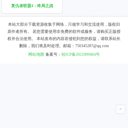
复仇者联盟4：终局之战
本站大部分下载资源收集于网络，只做学习和交流使用，版权归
原作者所有。 若您需要使用非免费的软件或服务，请购买正版授
权并合法使用。 本站发布的内容若侵犯到您的权益，请联系站长
删除，我们将及时处理。邮箱：750345287@qq.com
网站地图
备案号：
桂ICP备2021009464号