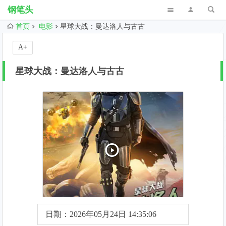
钢笔头
首页
电影
星球大战：曼达洛人与古古
A+
星球大战：曼达洛人与古古
日期：2026年05月24日 14:35:06