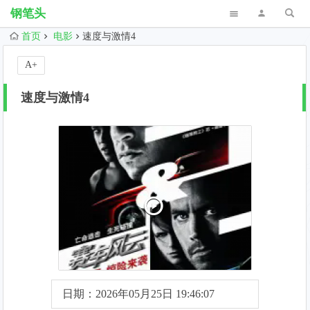
钢笔头
首页
电影
速度与激情4
A+
速度与激情4
日期：2026年05月25日 19:46:07