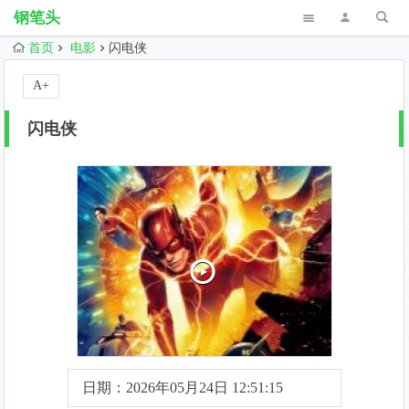
钢笔头
首页
电影
闪电侠
A+
闪电侠
日期：2026年05月24日 12:51:15