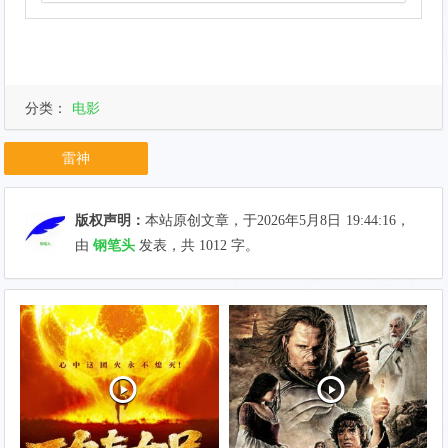
分类：
电影
雷神
版权声明：
本站原创文章，于2026年5月8日
19:44:16
，
由
钢笔头
发表，共 1012 字。