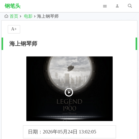
钢笔头
首页
电影
海上钢琴师
A+
海上钢琴师
日期：2026年05月24日 13:02:05