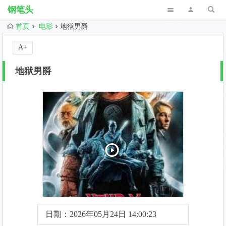
钢笔头
首页
电影
地狱男爵
A+
地狱男爵
日期：2026年05月24日 14:00:23