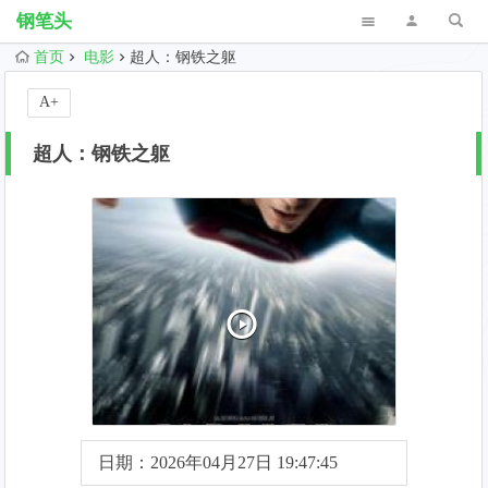
钢笔头
首页
电影
超人：钢铁之躯
A+
超人：钢铁之躯
日期：2026年04月27日 19:47:45