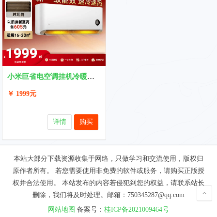
小米巨省电空调挂机冷暖两用1.5匹1匹一级能效1000元优惠券
￥ 1999元
详情
购买
本站大部分下载资源收集于网络，只做学习和交流使用，版权归
原作者所有。 若您需要使用非免费的软件或服务，请购买正版授
权并合法使用。 本站发布的内容若侵犯到您的权益，请联系站长
删除，我们将及时处理。邮箱：750345287@qq.com
网站地图
备案号：
桂ICP备2021009464号