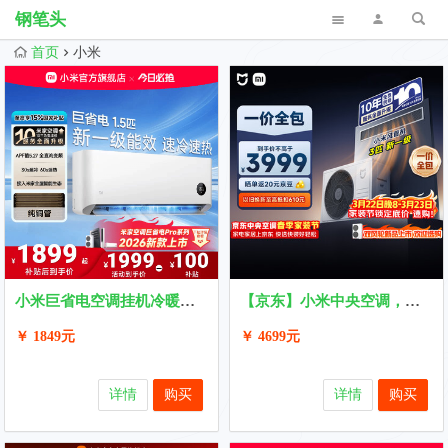
钢笔头
首页
小米
小米巨省电空调挂机冷暖两用1.5匹一级能效
【京东】小米中央空调，新一级能效整机十年质保 SU7只要4699元
￥ 1849元
￥ 4699元
详情
购买
详情
购买