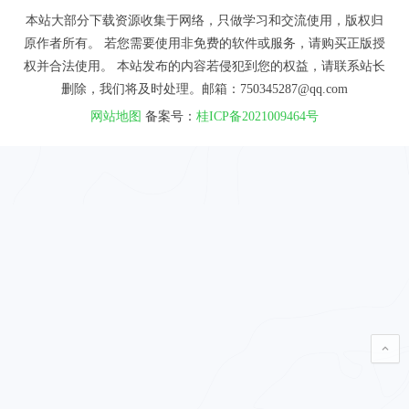
本站大部分下载资源收集于网络，只做学习和交流使用，版权归
原作者所有。 若您需要使用非免费的软件或服务，请购买正版授
权并合法使用。 本站发布的内容若侵犯到您的权益，请联系站长
删除，我们将及时处理。邮箱：750345287@qq.com
网站地图
备案号：
桂ICP备2021009464号