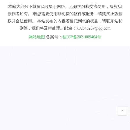
本站大部分下载资源收集于网络，只做学习和交流使用，版权归
原作者所有。 若您需要使用非免费的软件或服务，请购买正版授
权并合法使用。 本站发布的内容若侵犯到您的权益，请联系站长
删除，我们将及时处理。邮箱：750345287@qq.com
网站地图
备案号：
桂ICP备2021009464号