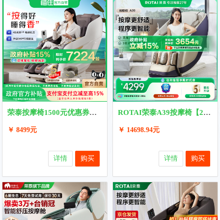
荣泰按摩椅1500元优惠券免费领取
ROTAI荣泰A39按摩椅【205优惠券】补贴15%
￥ 8499元
￥ 14698.94元
详情
购买
详情
购买