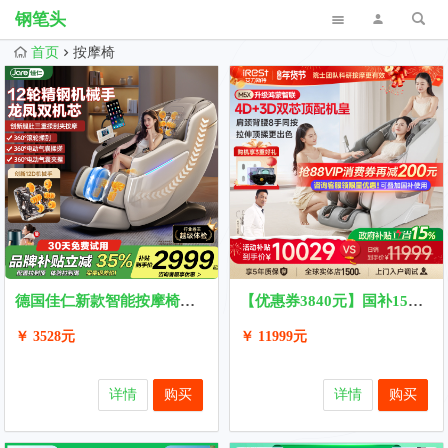
钢笔头
首页
按摩椅
德国佳仁新款智能按摩椅子优惠券3615元领取
【优惠券3840元】国补15%艾力斯特M5X按摩椅
￥ 3528元
￥ 11999元
详情
购买
详情
购买