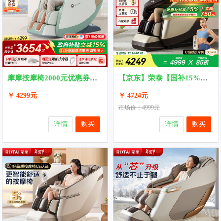
摩摩按摩椅2000元优惠券，政府补贴15%
【京东】荣泰【国补15%】按摩椅，优惠券275元领取
￥ 4299元
￥ 4724元
市场价：4999元
详情
购买
详情
购买