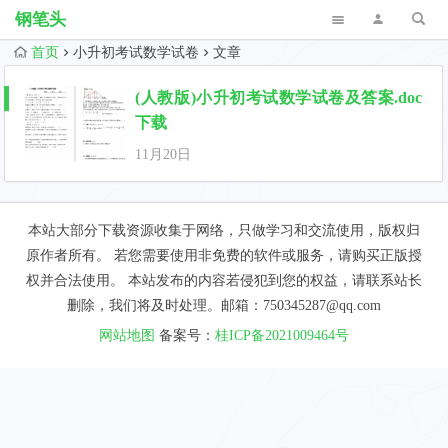
钢笔头
首页
小升初考试数学试卷
文章
(人教版)小升初考试数学试卷及答案.doc
下载
11月20日
本站大部分下载资源收集于网络，只做学习和交流使用，版权归
原作者所有。 若您需要使用非免费的软件或服务，请购买正版授
权并合法使用。 本站发布的内容若侵犯到您的权益，请联系站长
删除，我们将及时处理。邮箱：750345287@qq.com
网站地图
备案号：
桂ICP备2021009464号