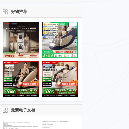
好物推荐
最新电子文档