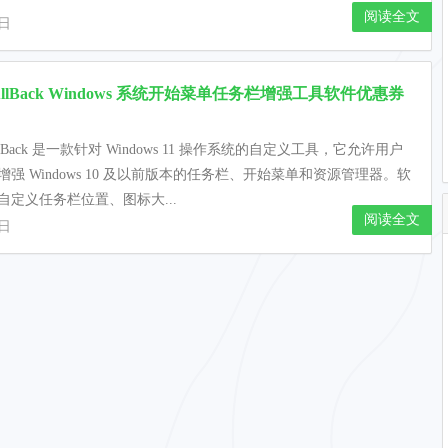
阅读全文
2日
rtAllBack Windows 系统开始菜单任务栏增强工具软件优惠券
tAllBack 是一款针对 Windows 11 操作系统的自定义工具，它允许用户
增强 Windows 10 及以前版本的任务栏、开始菜单和资源管理器。软
自定义任务栏位置、图标大...
阅读全文
2日