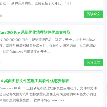
超过 20 余种实用功能。主要包括了万年历、节日、...
阅读全文
2日
 Care 365 Pro 系统优化清理软件优惠券领取
 200,000,000 用户，智慧清理产品 – 稳定，安全，加快 Windows
度。清理注册表和磁盘垃圾文件，保护个人隐私记录，提高电脑使
提高 Windows 电脑速度的安全...
阅读全文
2日
ces 6 桌面图标文件整理工具软件优惠券领取
Windows 10 和 11 上自动组织整理您的桌面应用程序、文件和文件
过自动将快捷方式和图标放置到桌面上称为围栏的可调整大小的阴
组织您的电脑桌面。 软件详情在 Windows...