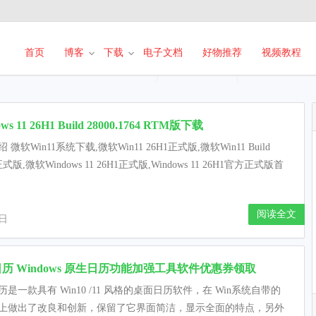
首页
博客
下载
电子文档
好物推荐
视频教程
ws 11 26H1 Build 28000.1764 RTM版下载
 微软Win11系统下载,微软Win11 26H1正式版,微软Win11 Build
正式版,微软Windows 11 26H1正式版,Windows 11 26H1官方正式版首
阅读全文
2日
历 Windows 原生日历功能加强工具软件优惠券领取
是一款具有 Win10 /11 风格的桌面日历软件，在 Win系统自带的
上做出了改良和创新，保留了它界面简洁，显示全面的特点，另外