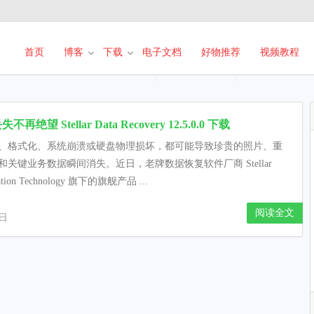
首页
博客
下载
电子文档
好物推荐
视频教程
再绝望 Stellar Data Recovery 12.5.0.0 下载
、格式化、系统崩溃或硬盘物理损坏，都可能导致珍贵的照片、重
和关键业务数据瞬间消失。近日，老牌数据恢复软件厂商 Stellar
mation Technology 旗下的旗舰产品 ...
阅读全文
3日