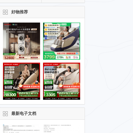
好物推荐
最新电子文档