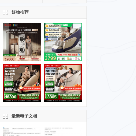
好物推荐
最新电子文档