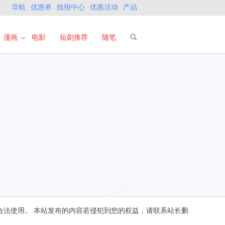
导航
优惠券
线报中心
优惠活动
产品
漫画
电影
短剧推荐
随笔
合法使用。 本站发布的内容若侵犯到您的权益，请联系站长删