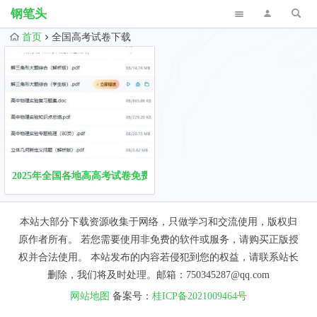
钢笔头
首页
全国高考试卷下载
2025年全国各地高高考试卷免费下载，高一一高二高三月考模拟历年
本站大部分下载资源收集于网络，只做学习和交流使用，版权归
原作者所有。 若您需要使用非免费的软件或服务，请购买正版授
权并合法使用。 本站发布的内容若侵犯到您的权益，请联系站长
删除，我们将及时处理。邮箱：750345287@qq.com
网站地图
备案号：
桂ICP备2021009464号