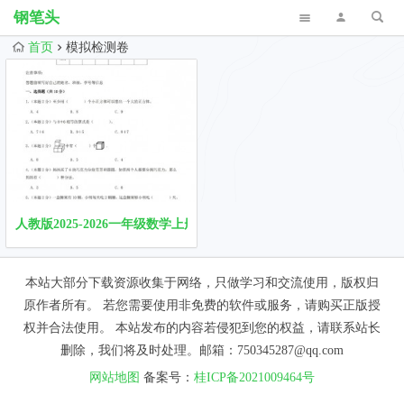
钢笔头
首页
模拟检测卷
人教版2025-2026一年级数学上册期末全真模拟检测卷免费下载（含
本站大部分下载资源收集于网络，只做学习和交流使用，版权归
原作者所有。 若您需要使用非免费的软件或服务，请购买正版授
权并合法使用。 本站发布的内容若侵犯到您的权益，请联系站长
删除，我们将及时处理。邮箱：750345287@qq.com
网站地图
备案号：
桂ICP备2021009464号